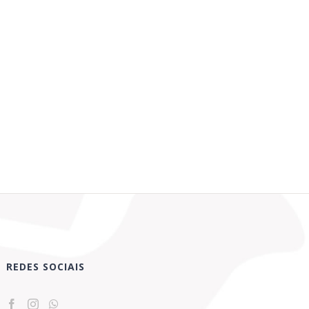
REDES SOCIAIS