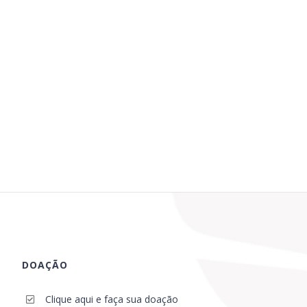
DOAÇÃO
Clique aqui e faça sua doação