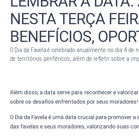
LEMBRAR A DATA. 
NESTA TERÇA FEIR
BENEFÍCIOS, OPOR
O Dia da Favela é celebrado anualmente no dia 4 de no
de territórios periféricos, além de refletir sobre a
Além disso, a data serve para reconhecer e valoriza
sobre os desafios enfrentados por seus moradores!
O Dia da Favela é uma data crucial para promover a 
das favelas e seus moradores, valorizando suas con