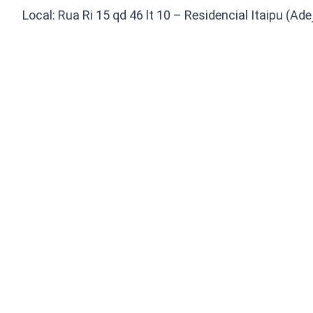
Local: Rua Ri 15 qd 46 lt 10 – Residencial Itaipu (Ade